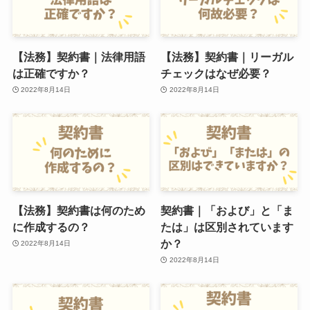
【法務】契約書｜法律用語
【法務】契約書｜リーガル
は正確ですか？
チェックはなぜ必要？
2022年8月14日
2022年8月14日
【法務】契約書は何のため
契約書｜「および」と「ま
に作成するの？
たは」は区別されています
か？
2022年8月14日
2022年8月14日