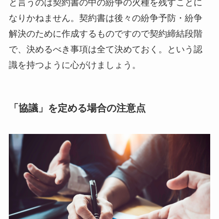
と言うのは契約書の中の紛争の火種を残すことに
なりかねません。契約書は後々の紛争予防・紛争
解決のために作成するものですので契約締結段階
で、決めるべき事項は全て決めておく。という認
識を持つように心がけましょう。
「協議」を定める場合の注意点