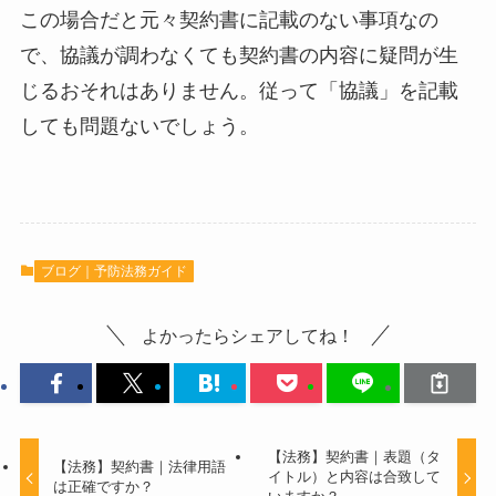
この場合だと元々契約書に記載のない事項なの
で、協議が調わなくても契約書の内容に疑問が生
じるおそれはありません。従って「協議」を記載
しても問題ないでしょう。
ブログ｜予防法務ガイド
よかったらシェアしてね！
【法務】契約書｜表題（タ
【法務】契約書｜法律用語
イトル）と内容は合致して
は正確ですか？