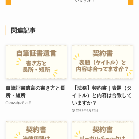
いますか？
関連記事
自筆証書遺言の書き方と長
【法務】契約書｜表題（タ
所・短所
イトル）と内容は合致して
いますか？
2023年2月28日
2022年8月15日