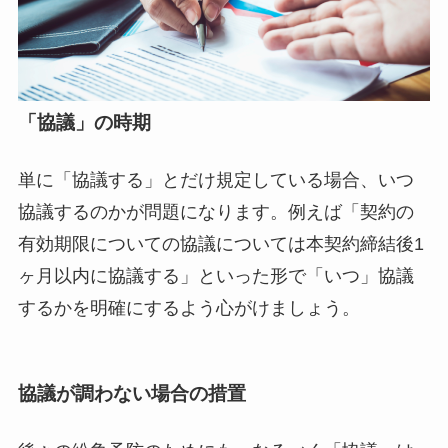
「協議」の時期
単に「協議する」とだけ規定している場合、いつ
協議するのかが問題になります。例えば「契約の
有効期限についての協議については本契約締結後1
ヶ月以内に協議する」といった形で「いつ」協議
するかを明確にするよう心がけましょう。
協議が調わない場合の措置