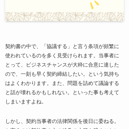
契約書の中で、「協議する」と言う条項が頻繁に
使われているのを多く見受けられます。当事者に
とって、ビジネスチャンスが大枠に合意に達した
ので、一刻も早く契約締結したい。という気持ち
はよくわかります。また、問題を詰めて議論する
と話が壊れるかもしれない。といった事も考えて
しまいますよね。
しかし、契約当事者の法律関係を後日に委ねる。