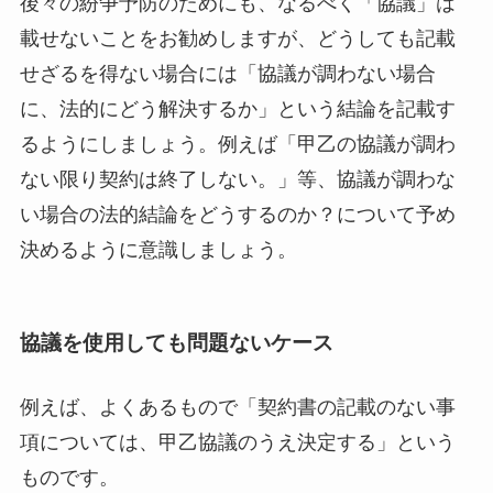
後々の紛争予防のためにも、なるべく「協議」は
載せないことをお勧めしますが、どうしても記載
せざるを得ない場合には「協議が調わない場合
に、法的にどう解決するか」という結論を記載す
るようにしましょう。例えば「甲乙の協議が調わ
ない限り契約は終了しない。」等、協議が調わな
い場合の法的結論をどうするのか？について予め
決めるように意識しましょう。
協議を使用しても問題ないケース
例えば、よくあるもので「契約書の記載のない事
項については、甲乙協議のうえ決定する」という
ものです。