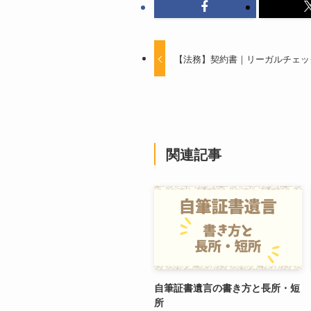
【法務】契約書｜リーガルチェッ
関連記事
自筆証書遺言の書き方と長所・短
所