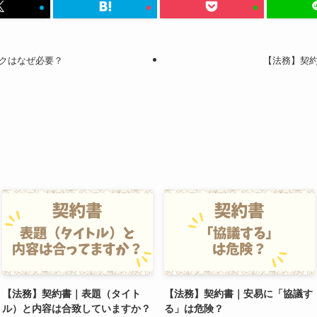
クはなぜ必要？
【法務】契
【法務】契約書｜表題（タイト
【法務】契約書｜安易に「協議す
ル）と内容は合致していますか？
る」は危険？