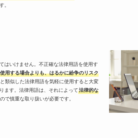
す。
てはいけません。不正確な法律用語を使用す
使用する場合よりも、はるかに紛争のリスク
と類似した法律用語を気軽に使用すると大変
ります。法律用語は、それによって
法律的な
ので慎重な取り扱いが必要です。