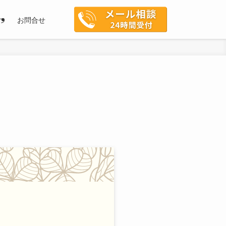
つ
お問合せ